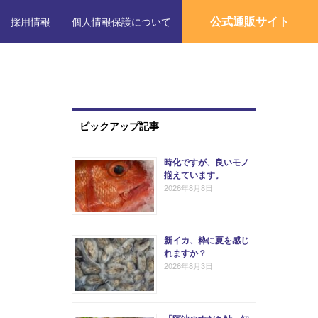
公式通販サイト
採用情報
個人情報保護について
ピックアップ記事
時化ですが、良いモノ
揃えています。
2026年8月8日
新イカ、粋に夏を感じ
れますか？
2026年8月3日