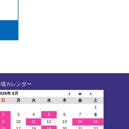
市場カレンダー
2026年 8月
日
月
火
水
木
金
土
1
2
3
4
5
6
7
8
9
10
11
12
13
14
15
16
17
18
19
20
21
22