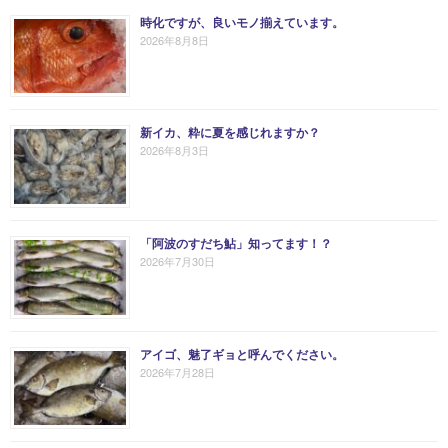
時化ですが、良いモノ揃えています。
2026年8月8日
新イカ、粋に夏を感じれますか？
2026年8月3日
「阿波のすだち鮎」知ってます！？
2026年7月30日
アイゴ、魅了ギョと呼んでください。
2026年7月28日