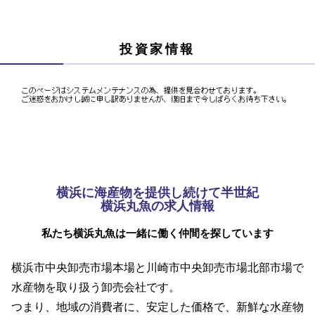
投資家情報
横浜に海産物を提供し続けて半世紀
横浜丸魚の求人情報
私たち横浜丸魚は一緒に働く仲間を探しています
横浜市中央卸売市場本場と川崎市中央卸売市場北部市場で
水産物を取り扱う卸売会社です。
つまり、地域の消費者に、安定した価格で、新鮮な水産物