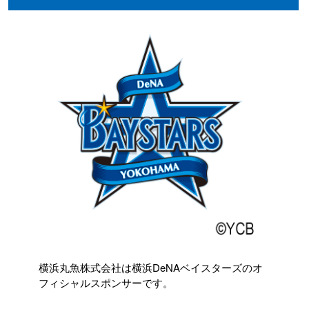
横浜丸魚株式会社は横浜DeNAベイスターズのオ
フィシャルスポンサーです。