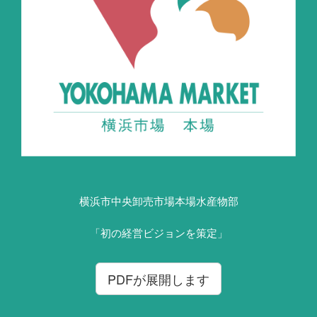
横浜市中央卸売市場本場水産物部
「初の経営ビジョンを策定」
PDFが展開します