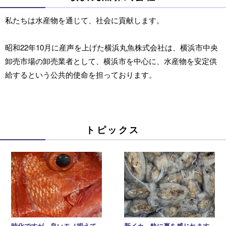
私たちは水産物を通じて、社会に貢献します。
昭和22年10月に産声を上げた横浜丸魚株式会社は、横浜市中央
卸売市場の卸売業者として、横浜市を中心に、水産物を安定供
給するという公共的使命を担っております。
トピックス
時化ですが、良いモノ揃えて
新イカ、粋に夏を感じれます