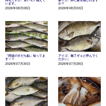
います。
か？
2026年08月08日
2026年08月03日
「阿波のすだち鮎」知ってま
アイゴ、魅了ギョと呼んでく
す！？
ださい。
2026年07月30日
2026年07月28日