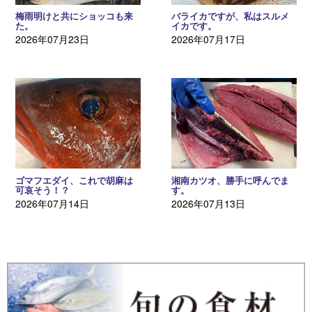
梅雨明けと共にショッコも来
バライカですが、私はスルメ
た。
イカです。
2026年07月23日
2026年07月17日
ゴマフエダイ、これで胡麻は
湘南カツオ、勝手に呼んでま
可哀そう！？
す。
2026年07月14日
2026年07月13日