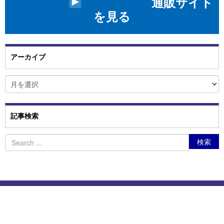
通販サイト
を見る
アーカイブ
ア
ー
カ
イ
ブ
記事検索