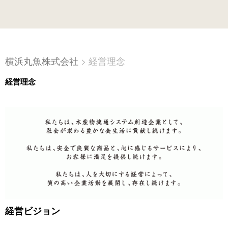
横浜丸魚株式会社
>
経営理念
経営理念
経営ビジョン