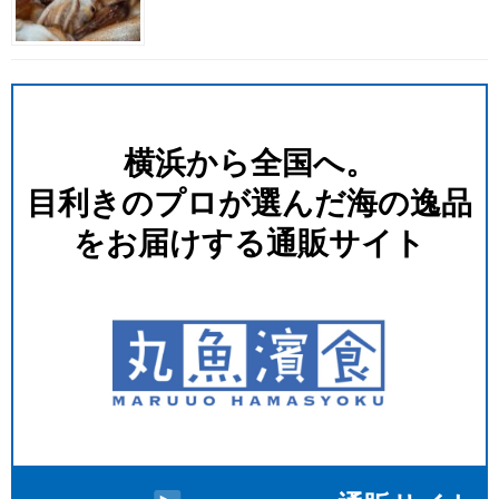
横浜から全国へ。
⽬利きのプロが選んだ海の逸品
をお届けする通販サイト