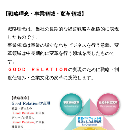
【戦略理念・事業領域・変革領域】
戦略理念は、当社の長期的な経営戦略を象徴的に表現
したものです。
事業領域は事業の場すなわちビジネスを行う意義、変
革領域は中長期的に変革を行う領域を表したもので
す。
ＧＯＯＤ ＲＥＬＡＴＩＯＮ
の実現のために戦略・制
度仕組み・企業文化の変革に挑戦します。