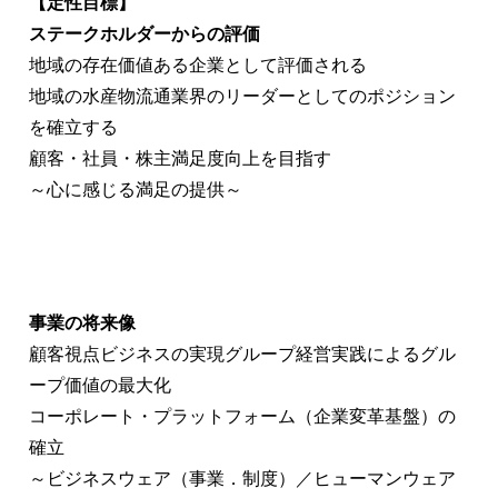
【定性目標】
ステークホルダーからの評価
地域の存在価値ある企業として評価される
地域の水産物流通業界のリーダーとしてのポジション
を確立する
顧客・社員・株主満足度向上を目指す
～心に感じる満足の提供～
事業の将来像
顧客視点ビジネスの実現グループ経営実践によるグル
ープ価値の最大化
コーポレート・プラットフォーム（企業変革基盤）の
確立
～ビジネスウェア（事業．制度）／ヒューマンウェア