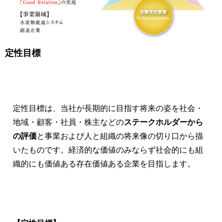
定性目標
定性目標は、当社が長期的に目指す将来の姿を社会・
地域・顧客・社員・株主などの
ステークホルダーから
の評価
と事業および人と組織の将来像の切り口から描
いたものです。経済的な価値のみならず社会的にも組
織的にも価値ある存在価値ある企業を目指します。