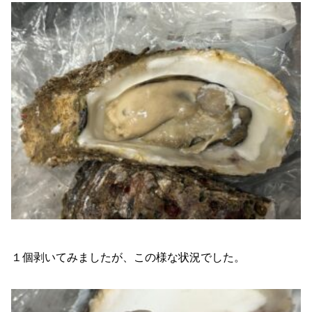
１個剥いてみましたが、この様な状況でした。