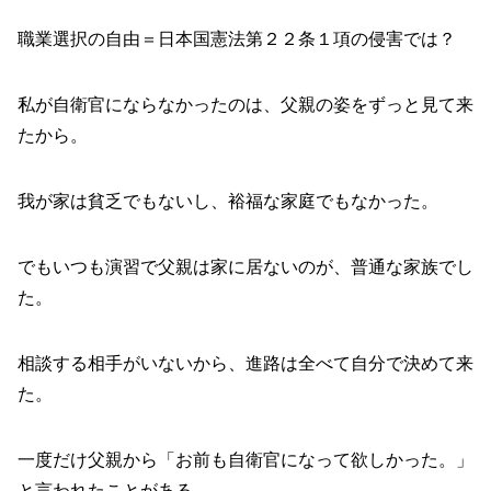
職業選択の自由＝日本国憲法第２２条１項の侵害では？
私が自衛官にならなかったのは、父親の姿をずっと見て来
たから。
我が家は貧乏でもないし、裕福な家庭でもなかった。
でもいつも演習で父親は家に居ないのが、普通な家族でし
た。
相談する相手がいないから、進路は全べて自分で決めて来
た。
一度だけ父親から「お前も自衛官になって欲しかった。」
と言われたことがある。