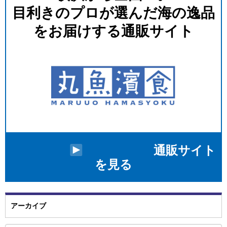
⽬利きのプロが選んだ海の逸品
をお届けする通販サイト
通販サイト
を見る
アーカイブ