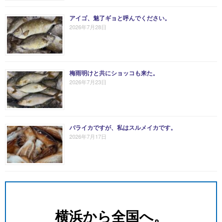
アイゴ、魅了ギョと呼んでください。
2026年7月28日
梅雨明けと共にショッコも来た。
2026年7月23日
バライカですが、私はスルメイカです。
2026年7月17日
横浜から全国へ。