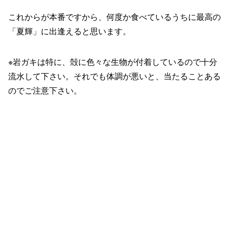
これからが本番ですから、何度か食べているうちに最高の
「夏輝」に出逢えると思います。
※岩ガキは特に、殻に色々な生物が付着しているので十分
流水して下さい。それでも体調が悪いと、当たることある
のでご注意下さい。