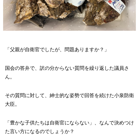
「父親が自衛官でしたが、問題ありますか？」
国会の答弁で、訳の分からない質問を繰り返した議員さ
ん。
その質問に対して、紳士的な姿勢で回答を続けた小泉防衛
大臣。
「豊かな子供たちは自衛官にならない」、なんで決めつけ
た言い方になるのでしょうか？