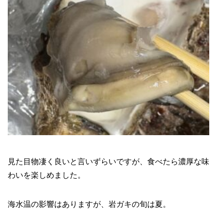
見た目物凄く良いと言いずらいですが、食べたら濃厚な味
わいを楽しめました。
海水温の影響はありますが、岩ガキの旬は夏。