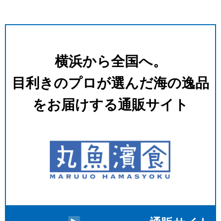
横浜から全国へ。
⽬利きのプロが選んだ海の逸品
をお届けする通販サイト