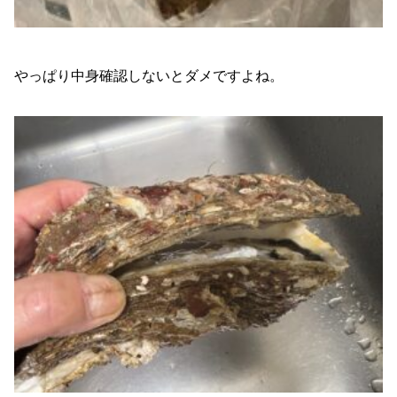
やっぱり中身確認しないとダメですよね。