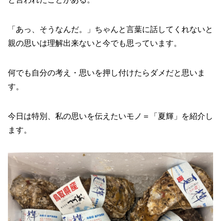
「あっ、そうなんだ。」ちゃんと言葉に話してくれないと
親の思いは理解出来ないと今でも思っています。
何でも自分の考え・思いを押し付けたらダメだと思いま
す。
今日は特別、私の思いを伝えたいモノ＝「夏輝」を紹介し
ます。